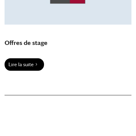
Offres de stage
Lire la suite