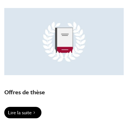
Offres de thèse
Lire la suite