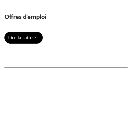
Offres d’emploi
Lire la suite