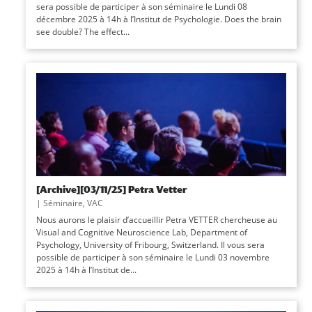
sera possible de participer à son séminaire le Lundi 08
décembre 2025 à 14h à l’Institut de Psychologie. Does the brain
see double? The effect...
[Archive][03/11/25] Petra Vetter
|
Séminaire
,
VAC
Nous aurons le plaisir d’accueillir Petra VETTER chercheuse au
Visual and Cognitive Neuroscience Lab, Department of
Psychology, University of Fribourg, Switzerland. Il vous sera
possible de participer à son séminaire le Lundi 03 novembre
2025 à 14h à l’Institut de...