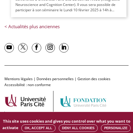
Neuroscience and Cognition Center). Il vous sera possible de
participer à son séminaire le Lundi 10 février 2025 à 14h à...
Mentions légales
|
Données personnelles
|
Gestion des cookies
Accessibilité : non conforme
This site uses cookies and gives you control over what you want to
activate
OK, ACCEPT ALL
DENY ALL COOKIES
PERSONALIZE