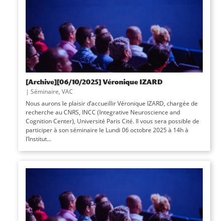
[Archive][06/10/2025] Véronique IZARD
|
Séminaire
,
VAC
Nous aurons le plaisir d’accueillir Véronique IZARD, chargée de
recherche au CNRS, INCC (Integrative Neuroscience and
Cognition Center), Université Paris Cité. Il vous sera possible de
participer à son séminaire le Lundi 06 octobre 2025 à 14h à
l’Institut...