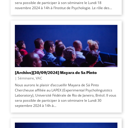
sera possible de participer à son séminaire le Lundi 18
novembre 2024 à 14h à l’Institut de Psychologie. Le rôle des...
[Archive][30/09/2024] Mayara de Sa Pinto
|
Séminaire
,
VAC
Nous aurons le plaisir d’accueillir Mayara de Sá Pinto
Chercheuse affiliée au LAPEX (Experimental Psycholinguistics
Laboratory), Université Fédérale de Rio de Janeiro, Brésil. Il vous
sera possible de participer à son séminaire le Lundi 30
septembre 2024 à 14h à...