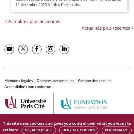
11 décembre 2023 à 14h à l’Institut de...
Mentions légales
|
Données personnelles
|
Gestion des cookies
Accessibilité : non conforme
This site uses cookies and gives you control over what you want to
activate
OK, ACCEPT ALL
DENY ALL COOKIES
PERSONALIZE