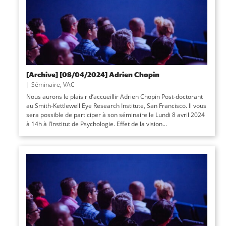
[Archive] [08/04/2024] Adrien Chopin
|
Séminaire
,
VAC
Nous aurons le plaisir d’accueillir Adrien Chopin Post-doctorant
au Smith-Kettlewell Eye Research Institute, San Francisco. Il vous
sera possible de participer à son séminaire le Lundi 8 avril 2024
à 14h à l’Institut de Psychologie. Effet de la vision...