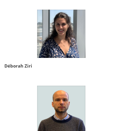
Déborah Ziri