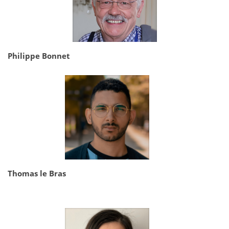
Philippe Bonnet
Thomas le Bras