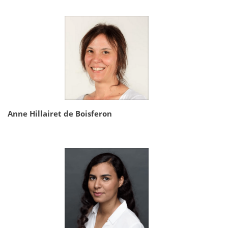
Anne Hillairet de Boisferon