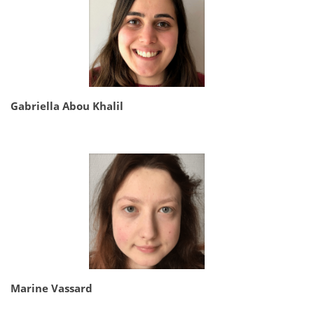
Gabriella Abou Khalil
Marine Vassard