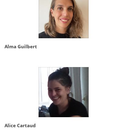
Alma Guilbert
Alice Cartaud