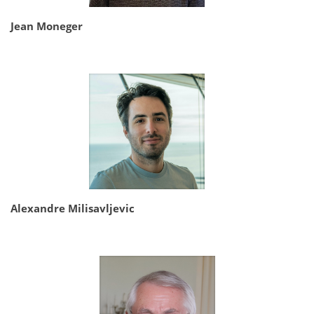
Jean Moneger
Alexandre Milisavljevic