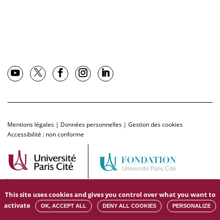
Mentions légales
|
Données personnelles
|
Gestion des cookies
Accessibilité : non conforme
This site uses cookies and gives you control over what you want to
activate
OK, ACCEPT ALL
DENY ALL COOKIES
PERSONALIZE