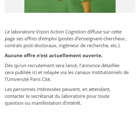
Le laboratoire Vision Action Cognition diffuse sur cette
page ses offres d’emploi (postes d’enseignant-chercheur,
contrats post-doctoraux, ingénieur de recherche, etc.).
Aucune offre n’est actuellement ouverte.
Dès qu’un recrutement sera lancé, l’annonce détaillée
sera publiée ici et relayée via les canaux institutionnels de
l’Université Paris Cité.
Les personnes intéressées peuvent, en attendant,
contacter le secrétariat du laboratoire pour toute
question ou manifestation d’intérêt.