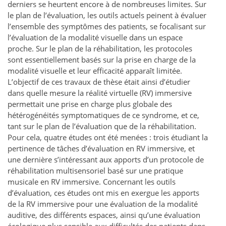
derniers se heurtent encore à de nombreuses limites. Sur
le plan de l’évaluation, les outils actuels peinent à évaluer
l’ensemble des symptômes des patients, se focalisant sur
l’évaluation de la modalité visuelle dans un espace
proche. Sur le plan de la réhabilitation, les protocoles
sont essentiellement basés sur la prise en charge de la
modalité visuelle et leur efficacité apparaît limitée.
L’objectif de ces travaux de thèse était ainsi d’étudier
dans quelle mesure la réalité virtuelle (RV) immersive
permettait une prise en charge plus globale des
hétérogénéités symptomatiques de ce syndrome, et ce,
tant sur le plan de l’évaluation que de la réhabilitation.
Pour cela, quatre études ont été menées : trois étudiant la
pertinence de tâches d’évaluation en RV immersive, et
une dernière s’intéressant aux apports d’un protocole de
réhabilitation multisensoriel basé sur une pratique
musicale en RV immersive. Concernant les outils
d’évaluation, ces études ont mis en exergue les apports
de la RV immersive pour une évaluation de la modalité
auditive, des différents espaces, ainsi qu’une évaluation