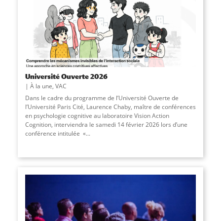
Université Ouverte 2026
À la une
,
VAC
Dans le cadre du programme de l’Université Ouverte de
l’Université Paris Cité, Laurence Chaby, maître de conférences
en psychologie cognitive au laboratoire Vision Action
Cognition, interviendra le samedi 14 février 2026 lors d’une
conférence intitulée «
...