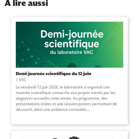
À
lire aussi
Demi-journée scientifique du 12 juin
VAC
Le vendredi 12 juin 2026, le laboratoire a organisé une
matinée scientifique consacrée aux projets menés par les
stagiaires accueillis cette année. Au programme, des
présentations orales et une session posters permettant de
découvrir, dans une ambiance conviviale,
...