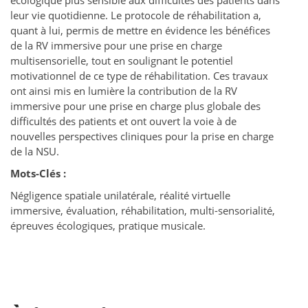
écologique plus sensible aux difficultés des patients dans
leur vie quotidienne. Le protocole de réhabilitation a,
quant à lui, permis de mettre en évidence les bénéfices
de la RV immersive pour une prise en charge
multisensorielle, tout en soulignant le potentiel
motivationnel de ce type de réhabilitation. Ces travaux
ont ainsi mis en lumière la contribution de la RV
immersive pour une prise en charge plus globale des
difficultés des patients et ont ouvert la voie à de
nouvelles perspectives cliniques pour la prise en charge
de la NSU.
Mots-Clés :
Négligence spatiale unilatérale, réalité virtuelle
immersive, évaluation, réhabilitation, multi-sensorialité,
épreuves écologiques, pratique musicale.