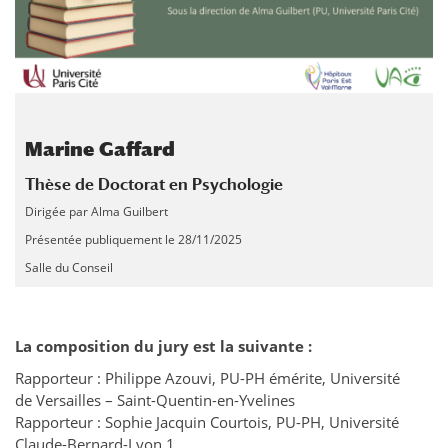
Marine Gaffard
Thèse de Doctorat en Psychologie
Dirigée par Alma Guilbert
Présentée publiquement le 28/11/2025
Salle du Conseil
La composition du jury est la suivante :
Rapporteur : Philippe Azouvi, PU-PH émérite, Université
de Versailles – Saint-Quentin-en-Yvelines
Rapporteur : Sophie Jacquin Courtois, PU-PH, Université
Claude-Bernard-Lyon 1