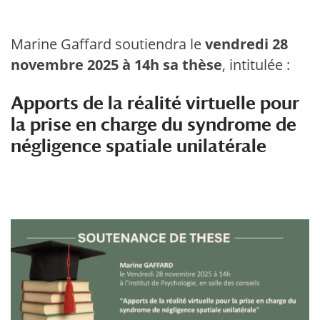
Marine Gaffard soutiendra le
vendredi 28
novembre 2025 à 14h sa thèse
, intitulée :
Apports de la réalité virtuelle pour
la prise en charge du syndrome de
négligence spatiale unilatérale