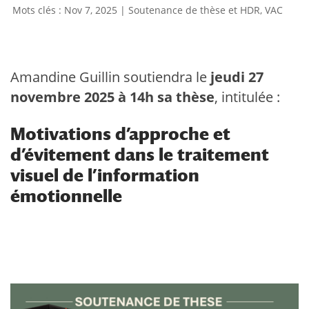
Nov 7, 2025
|
Soutenance de thèse et HDR
,
VAC
Amandine Guillin soutiendra le
jeudi 27
novembre 2025 à 14h sa thèse
, intitulée :
Motivations d’approche et
d’évitement dans le traitement
visuel de l’information
émotionnelle