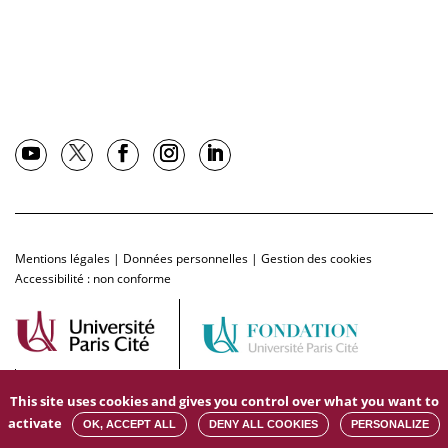
Mentions légales
|
Données personnelles
|
Gestion des cookies
Accessibilité : non conforme
This site uses cookies and gives you control over what you want to
activate
OK, ACCEPT ALL
DENY ALL COOKIES
PERSONALIZE