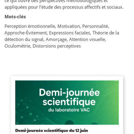
ce qui ouvre des perspectives méthodologiques et
appliquées pour l’étude des processus affectifs et sociaux.
Mots-clés
Perception émotionnelle, Motivation, Personnalité,
Approche-Évitement, Expressions faciales, Théorie de la
détection du signal, Amorçage, Attention visuelle,
Oculométrie, Distorsions perceptives
Demi-journée scientifique du 12 juin