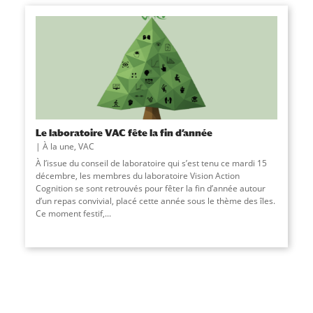
Le laboratoire VAC fête la fin d’année
À la une
,
VAC
À l’issue du conseil de laboratoire qui s’est tenu ce mardi 15
décembre, les membres du laboratoire Vision Action
Cognition se sont retrouvés pour fêter la fin d’année autour
d’un repas convivial, placé cette année sous le thème des îles.
Ce moment festif,
...