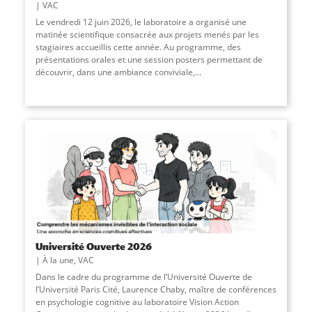
VAC
Le vendredi 12 juin 2026, le laboratoire a organisé une
matinée scientifique consacrée aux projets menés par les
stagiaires accueillis cette année. Au programme, des
présentations orales et une session posters permettant de
découvrir, dans une ambiance conviviale,
...
Université Ouverte 2026
À la une
,
VAC
Dans le cadre du programme de l’Université Ouverte de
l’Université Paris Cité, Laurence Chaby, maître de conférences
en psychologie cognitive au laboratoire Vision Action