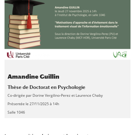
Amandine Guillin
Thèse de Doctorat en Psychologie
Co-dirigée par Dorine Vergilino-Perez et Laurence Chaby
Présentée le 27/11/2025 à 14h
Salle 1046