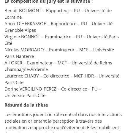
La composition du jury est la suivante :
Benoît BOLMONT – Rapporteur – PU – Université de
Lorraine
Anna TCHERKASSOF – Rapporteure – PU – Université
Grenoble Alpes
Virginie BONNOT – Examinatrice – PU – Université Paris
Cité
Nicolas MORGADO – Examinateur – MCF – Université
Paris Nanterre
Ali OKER – Examinateur – MCF – Université de Reims
Champagne-Ardenne
Laurence CHABY – Co-directrice – MCF-HDR – Université
Paris Cité
Dorine VERGILINO-PEREZ – Co-directrice – PU –
Université Paris Cité
Résumé de la thèse
Les émotions jouent un rôle central dans nos interactions
sociales en orientant la perception à travers des
motivations d’approche ou d’évitement. Elles mobilisent