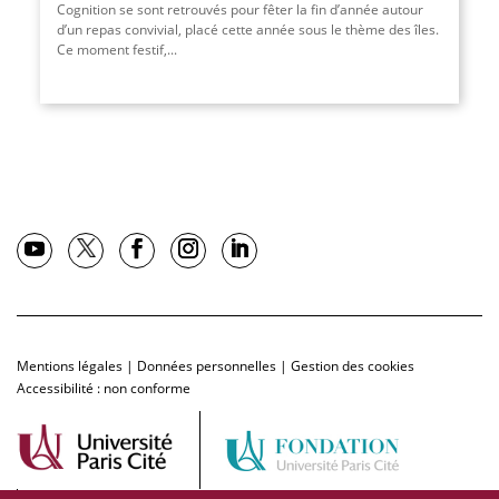
Cognition se sont retrouvés pour fêter la fin d’année autour
d’un repas convivial, placé cette année sous le thème des îles.
Ce moment festif,
...
Mentions légales
|
Données personnelles
|
Gestion des cookies
Accessibilité : non conforme