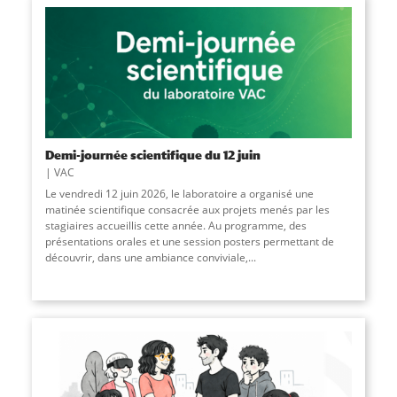
Demi-journée scientifique du 12 juin
VAC
Le vendredi 12 juin 2026, le laboratoire a organisé une
matinée scientifique consacrée aux projets menés par les
stagiaires accueillis cette année. Au programme, des
présentations orales et une session posters permettant de
découvrir, dans une ambiance conviviale,
...