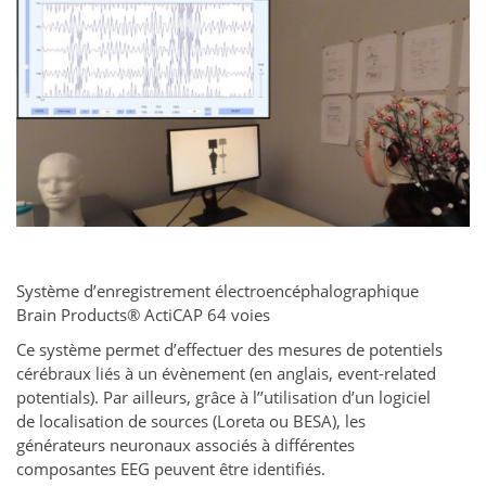
Système d’enregistrement électroencéphalographique
Brain Products® ActiCAP 64 voies
Ce système permet d’effectuer des mesures de potentiels
cérébraux liés à un évènement (en anglais, event-related
potentials). Par ailleurs, grâce à l’’utilisation d’un logiciel
de localisation de sources (Loreta ou BESA), les
générateurs neuronaux associés à différentes
composantes EEG peuvent être identifiés.