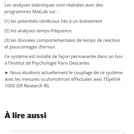
Les analyses statistiques sont réalisées avec des
programmes MatLab sur :
(1) les potentiels cérébraux liés à un évènement
(2) les analyses temps-fréquence
(3) les données comportementales de temps de réaction
et pourcentages d’erreur.
Ce système est installé de façon permanente dans un box
à l’Institut de Psychologie Paris Descartes.
► Nous étudions actuellement le couplage de ce système
avec les mesures oculomotrices effectuées avec l’Eyelink
1000 (SR Research ®).
À
lire aussi