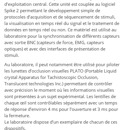
d’exploitation central. Cette unité est couplée au logiciel
Spike 2 permettant le développement simple de
protocoles d’acquisition et de séquencement de stimuli,
la visualisation en temps réel du signal et le traitement de
données en temps réel ou non. Ce matériel est utilisé au
laboratoire pour la synchronisation de différents capteurs
avec sortie BNC (capteurs de force, EMG, capteurs
optiques) et avec des interfaces de présentation de
stimuli.
Au laboratoire, il peut notamment être utilisé pour piloter
les lunettes d’occlusion visuelles PLATO (Portable Liquid
crystal Apparatus for Tachistoscopic Occlusion,
Translucent technologies Inc.) permettant de contrôler
avec précision le moment où les informations visuelles
sont présentées à un sujet expérimental. Les lentilles de
chaque œil sont contrôlables séparément avec un temps
de réponse d’environ 4 ms pour l’ouverture et 3 ms pour
la fermeture.
Le laboratoire dispose d’un exemplaire de chacun de ces
dispositifs.