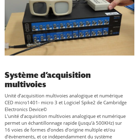
Système d’acquisition
multivoies
Unité d’acquisition multivoies analogique et numérique
CED micro1401- micro 3 et Logiciel Spike2 de Cambridge
Electronics Device©
L’unité d’acquisition multivoies analogique et numérique
permet un échantillonnage rapide (jusqu’à 500KHz) sur
16 voies de formes d’ondes d’origine multiple et/ou
d’évènements, et ce indépendamment du système