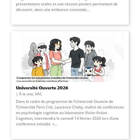
présentations orales et une session posters permettant de
découvrir, dans une ambiance conviviale,
...
Université Ouverte 2026
À la une
,
VAC
Dans le cadre du programme de l’Université Ouverte de
l’Université Paris Cité, Laurence Chaby, maître de conférences
en psychologie cognitive au laboratoire Vision Action
Cognition, interviendra le samedi 14 février 2026 lors d’une
conférence intitulée «
...