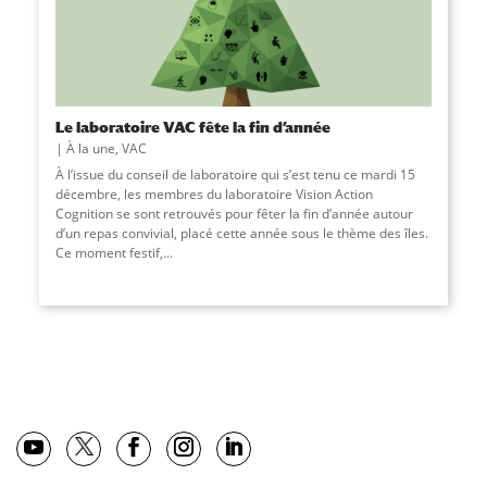
Le laboratoire VAC fête la fin d’année
À la une
,
VAC
À l’issue du conseil de laboratoire qui s’est tenu ce mardi 15
décembre, les membres du laboratoire Vision Action
Cognition se sont retrouvés pour fêter la fin d’année autour
d’un repas convivial, placé cette année sous le thème des îles.
Ce moment festif,
...