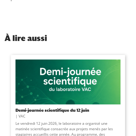
À
lire aussi
Demi-journée scientifique du 12 juin
VAC
Le vendredi 12 juin 2026, le laboratoire a organisé une
matinée scientifique consacrée aux projets menés par les
stagiaires accueillis cette année. Au programme, des