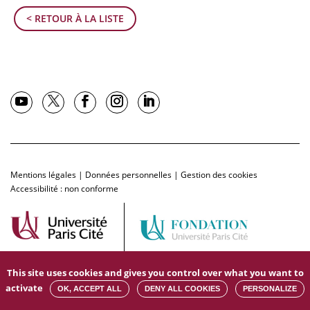
< RETOUR À LA LISTE
Mentions légales
|
Données personnelles
|
Gestion des cookies
Accessibilité : non conforme
This site uses cookies and gives you control over what you want to
activate
OK, ACCEPT ALL
DENY ALL COOKIES
PERSONALIZE