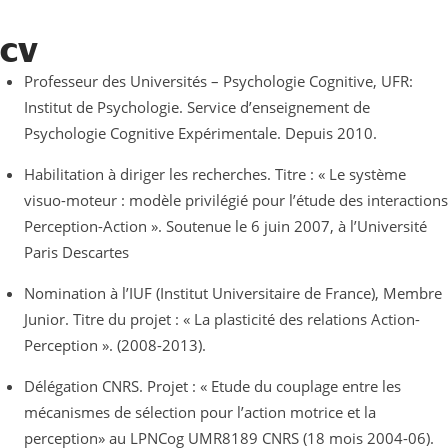
CV
Professeur des Universités – Psychologie Cognitive, UFR:
Institut de Psychologie. Service d’enseignement de
Psychologie Cognitive Expérimentale. Depuis 2010.
Habilitation à diriger les recherches. Titre : « Le système
visuo-moteur : modèle privilégié pour l’étude des interactions
Perception-Action ». Soutenue le 6 juin 2007, à l’Université
Paris Descartes
Nomination à l’IUF (Institut Universitaire de France), Membre
Junior. Titre du projet : « La plasticité des relations Action-
Perception ». (2008-2013).
Délégation CNRS. Projet : « Etude du couplage entre les
mécanismes de sélection pour l’action motrice et la
perception» au LPNCog UMR8189 CNRS (18 mois 2004-06).