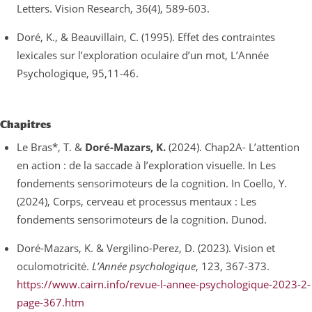
Letters. Vision Research, 36(4), 589-603.
Doré, K., & Beauvillain, C. (1995). Effet des contraintes
lexicales sur l’exploration oculaire d’un mot, L’Année
Psychologique, 95,11-46.
Chapitres
Le Bras*, T. &
Doré-Mazars, K.
(2024). Chap2A- L’attention
en action : de la saccade à l’exploration visuelle. In Les
fondements sensorimoteurs de la cognition. In Coello, Y.
(2024), Corps, cerveau et processus mentaux : Les
fondements sensorimoteurs de la cognition. Dunod.
Doré-Mazars, K. & Vergilino-Perez, D. (2023). Vision et
oculomotricité.
L’Année psychologique
, 123, 367-373.
https://www.cairn.info/revue-l-annee-psychologique-2023-2-
page-367.htm