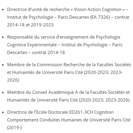
Directrice d’unité de recherche « Vision Action Cognition » –
Institut de Psychologie – Paris Descartes (EA 7326) – contrat
2014-18 et 2019-2023
Responsable du service d’enseignement de Psychologie
Cognitive Expérimentale – Institut de Psychologie – Paris
Descartes – contrat 2014-18
Membre de la Commission Recherche de la Facultés Sociétés
et Humanités de Université Paris Cité (2020-2023; 2023-
2026)
Membre du Conseil Académique A de la Facultés Sociétés et
Humanités de Université Paris Cité (2020-2023; 2023-2026)
Directrice de l’Ecole Doctorale ED261-3CH Cognition
Comportement Conduites Humaines de Université Paris Cité
(2019-)