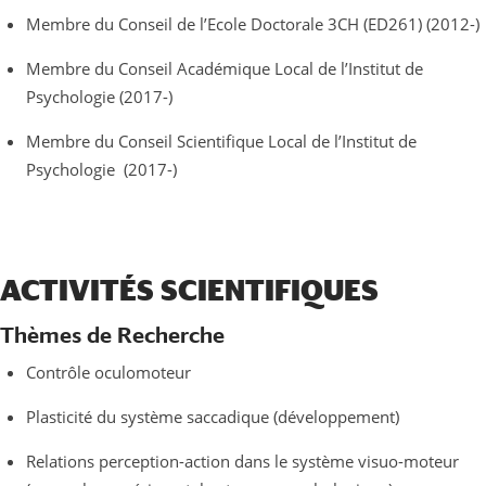
Membre du Conseil de l’Ecole Doctorale 3CH (ED261) (2012-)
Membre du Conseil Académique Local de l’Institut de
Psychologie (2017-)
Membre du Conseil Scientifique Local de l’Institut de
Psychologie (2017-)
ACTIVITÉS SCIENTIFIQUES
Thèmes de Recherche
Contrôle oculomoteur
Plasticité du système saccadique (développement)
Relations perception-action dans le système visuo-moteur